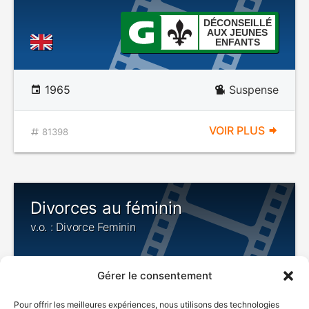
DÉCONSEILLÉ
AUX JEUNES
ENFANTS
1965
Suspense
VOIR PLUS
81398
Divorces au féminin
v.o. : Divorce Feminin
Gérer le consentement
Pour offrir les meilleures expériences, nous utilisons des technologies