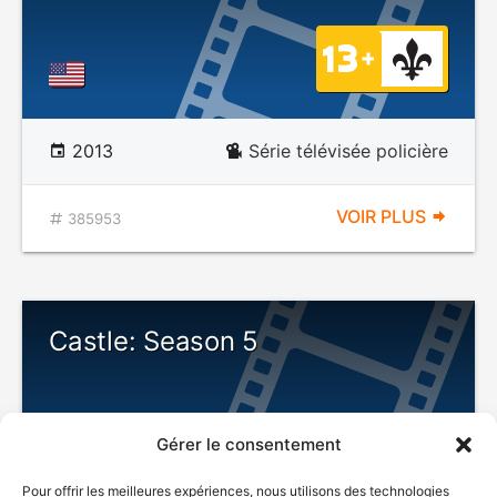
2013
Série télévisée policière
VOIR PLUS
385953
Castle: Season 5
Gérer le consentement
Pour offrir les meilleures expériences, nous utilisons des technologies