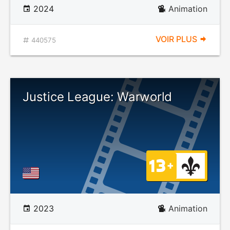
2024
Animation
VOIR PLUS
440575
Justice League: Warworld
2023
Animation