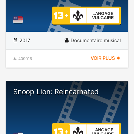
LANGAGE
VULGAIRE
2017
Documentaire musical
VOIR PLUS
409016
Snoop Lion: Reincarnated
LANGAGE