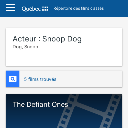
Répertoire des films classés
Acteur :
Snoop Dog
Dog, Snoop
5 films trouvés
The Defiant Ones