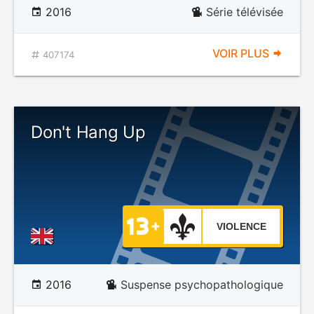
2016
Série télévisée
VOIR PLUS
407174
Don't Hang Up
VIOLENCE
2016
Suspense psychopathologique