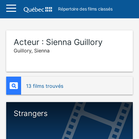
Répertoire des films classés
Acteur :
Sienna Guillory
Guillory, Sienna
13 films trouvés
Strangers