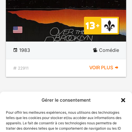
1983
Comédie
VOIR PLUS
22911
Gérer le consentement
Pour offrir les meilleures expériences, nous utilisons des technologies
telles que les cookies pour stocker et/ou accéder aux informations des
appareils. Le fait de consentir à ces technologies nous permettra de
traiter des données telles que le comportement de navigation ou les ID