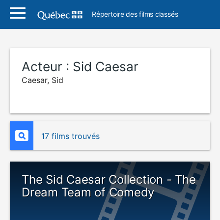
Répertoire des films classés
Acteur :
Sid Caesar
Caesar, Sid
17 films trouvés
The Sid Caesar Collection - The
Dream Team of Comedy