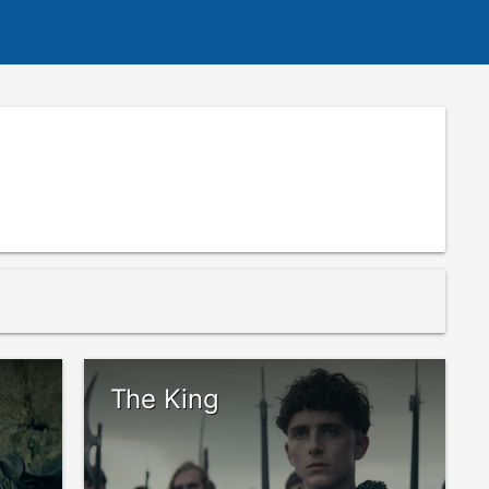
The King