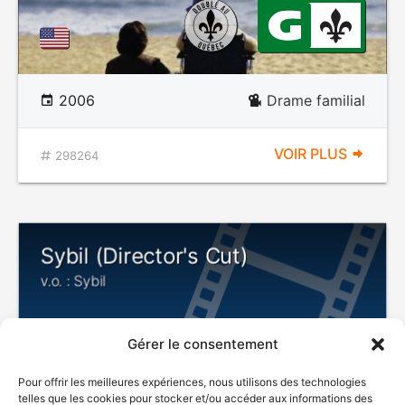
2006
Drame familial
VOIR PLUS
298264
Sybil (Director's Cut)
v.o. : Sybil
Gérer le consentement
Pour offrir les meilleures expériences, nous utilisons des technologies
telles que les cookies pour stocker et/ou accéder aux informations des