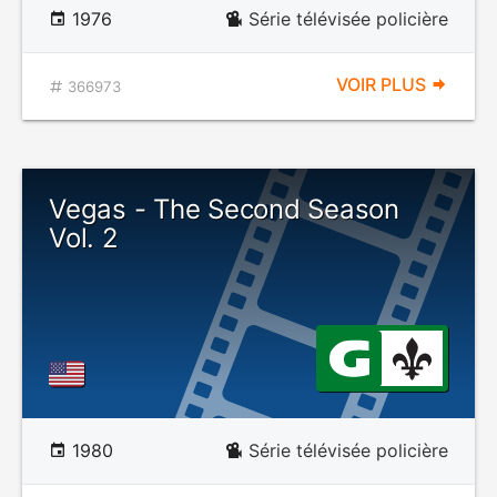
1976
Série télévisée policière
VOIR PLUS
366973
Vegas - The Second Season
Vol. 2
1980
Série télévisée policière