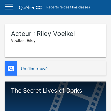
Répertoire des films classés
Acteur :
Riley Voelkel
Voelkel, Riley
Un film trouvé
The Secret Lives of Dorks