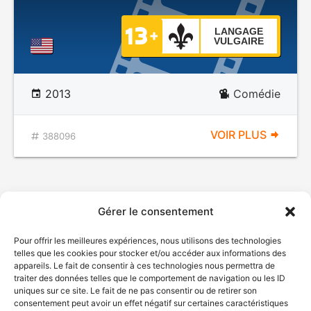
LANGAGE
VULGAIRE
2013
Comédie
VOIR PLUS
388096
Gérer le consentement
Pour offrir les meilleures expériences, nous utilisons des technologies
telles que les cookies pour stocker et/ou accéder aux informations des
appareils. Le fait de consentir à ces technologies nous permettra de
traiter des données telles que le comportement de navigation ou les ID
uniques sur ce site. Le fait de ne pas consentir ou de retirer son
consentement peut avoir un effet négatif sur certaines caractéristiques