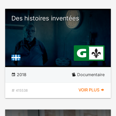
Des histoires inventées
2018
Documentaire
VOIR PLUS
415538