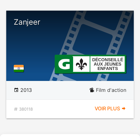
Zanjeer
DÉCONSEILLÉ
AUX JEUNES
ENFANTS
2013
Film d'action
VOIR PLUS
380118