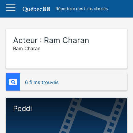
Répertoire des films classés
Acteur :
Ram Charan
Ram Charan
6 films trouvés
Peddi