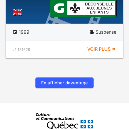
DÉCONSEILLÉ
AUX JEUNES
ENFANTS
1999
Suspense
VOIR PLUS
181629
En afficher davantage