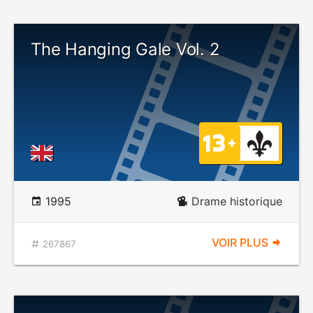
The Hanging Gale Vol. 2
1995
Drame historique
VOIR PLUS
267867