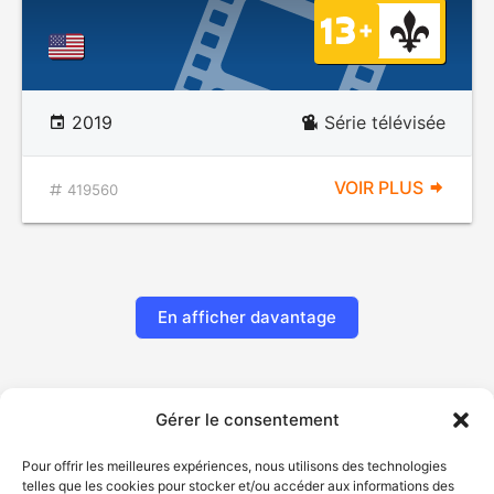
2019
Série télévisée
VOIR PLUS
419560
En afficher davantage
Gérer le consentement
Pour offrir les meilleures expériences, nous utilisons des technologies
telles que les cookies pour stocker et/ou accéder aux informations des