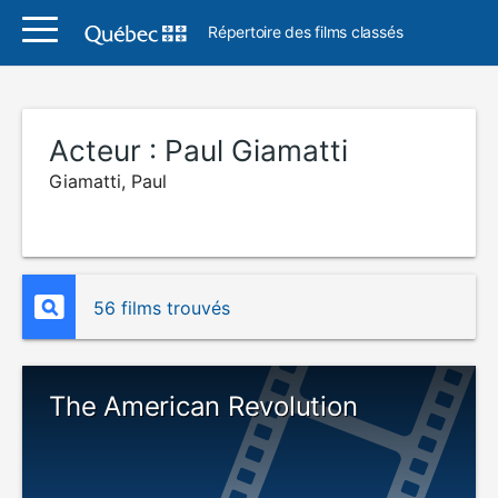
Répertoire des films classés
Acteur :
Paul Giamatti
Giamatti, Paul
56 films trouvés
The American Revolution