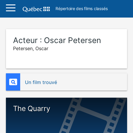
Répertoire des films classés
Acteur :
Oscar Petersen
Petersen, Oscar
Un film trouvé
The Quarry