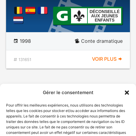
DÉCONSEILLÉ
AUX JEUNES
ENFANTS
1998
Conte dramatique
VOIR PLUS
131651
Gérer le consentement
Pour offrir les meilleures expériences, nous utilisons des technologies
telles que les cookies pour stocker et/ou accéder aux informations des
appareils. Le fait de consentir à ces technologies nous permettra de
traiter des données telles que le comportement de navigation ou les ID
uniques sur ce site. Le fait de ne pas consentir ou de retirer son
consentement peut avoir un effet négatif sur certaines caractéristiques