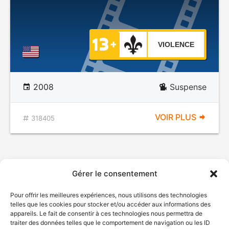
VIOLENCE
2008
Suspense
VOIR PLUS
318405
Gérer le consentement
Pour offrir les meilleures expériences, nous utilisons des technologies
telles que les cookies pour stocker et/ou accéder aux informations des
appareils. Le fait de consentir à ces technologies nous permettra de
traiter des données telles que le comportement de navigation ou les ID