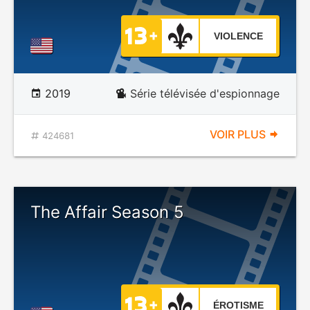
VIOLENCE
2019
Série télévisée d'espionnage
VOIR PLUS
424681
The Affair Season 5
ÉROTISME