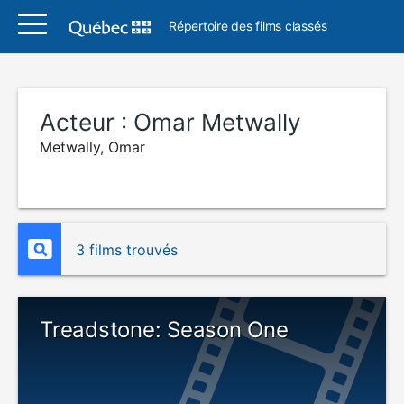
Répertoire des films classés
Acteur :
Omar Metwally
Metwally, Omar
3 films trouvés
Treadstone: Season One