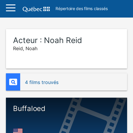
Répertoire des films classés
Acteur :
Noah Reid
Reid, Noah
4 films trouvés
Buffaloed