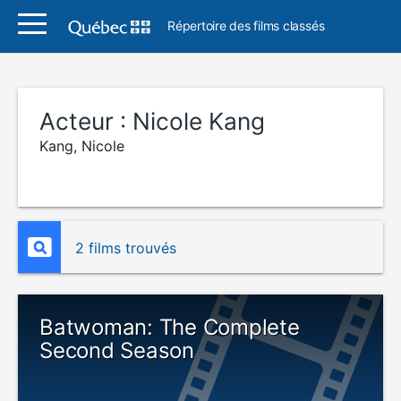
Répertoire des films classés
Acteur :
Nicole Kang
Kang, Nicole
2 films trouvés
Batwoman: The Complete
Second Season