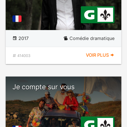
2017
Comédie dramatique
VOIR PLUS
414003
Je compte sur vous