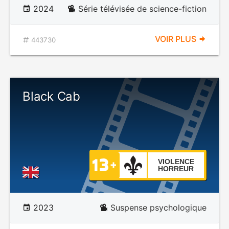
2024
Série télévisée de science-fiction
VOIR PLUS
443730
Black Cab
VIOLENCE
HORREUR
2023
Suspense psychologique