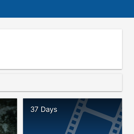
37 Days