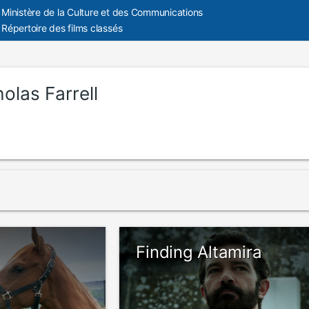
Ministère de la Culture et des Communications
Répertoire des films classés
olas Farrell
Finding Altamira