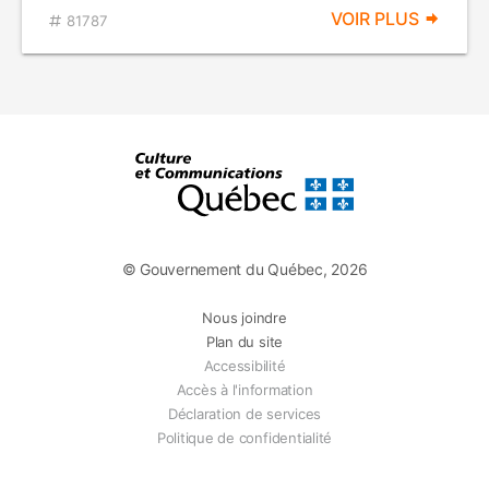
VOIR PLUS
81787
© Gouvernement du Québec, 2026
Nous joindre
Plan du site
Accessibilité
Accès à l'information
Déclaration de services
Politique de confidentialité