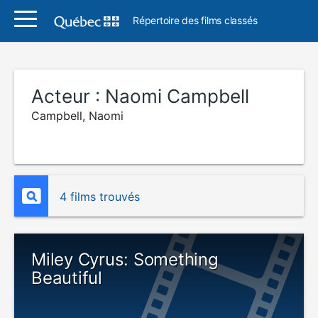
Répertoire des films classés
Acteur :
Naomi Campbell
Campbell, Naomi
4 films trouvés
Miley Cyrus: Something
Beautiful