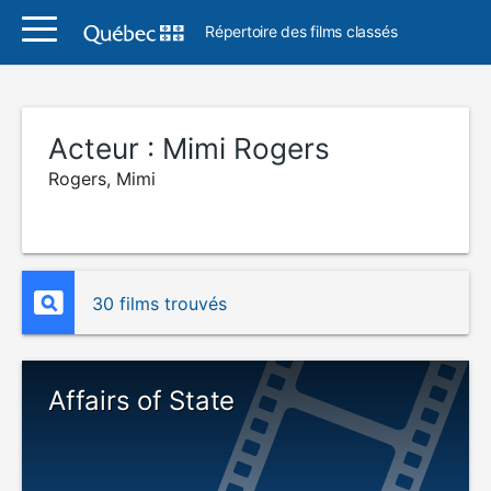
Répertoire des films classés
Acteur :
Mimi Rogers
Rogers, Mimi
30 films trouvés
Affairs of State