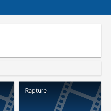
Rapture