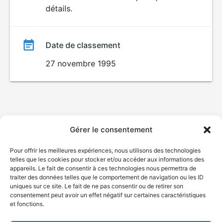
détails.
film
Date de classement
27 novembre 1995
Gérer le consentement
Pour offrir les meilleures expériences, nous utilisons des technologies
telles que les cookies pour stocker et/ou accéder aux informations des
appareils. Le fait de consentir à ces technologies nous permettra de
traiter des données telles que le comportement de navigation ou les ID
uniques sur ce site. Le fait de ne pas consentir ou de retirer son
consentement peut avoir un effet négatif sur certaines caractéristiques
et fonctions.