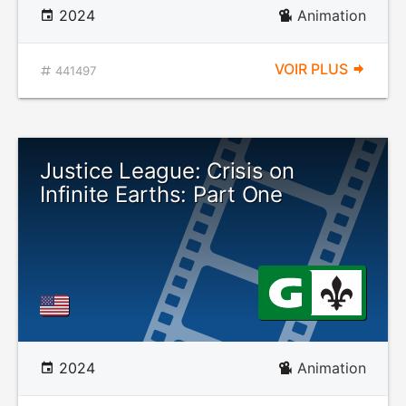
2024
Animation
VOIR PLUS
441497
Justice League: Crisis on
Infinite Earths: Part One
2024
Animation