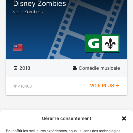
Disney Zombies
v.o. : Zombies
2018
Comédie musicale
VOIR PLUS
410400
Gérer le consentement
Pour offrir les meilleures expériences, nous utilisons des technologies