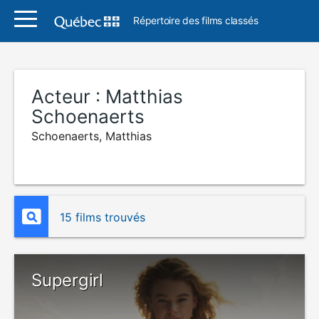
Répertoire des films classés
Acteur :
Matthias
Schoenaerts
Schoenaerts, Matthias
15 films trouvés
Supergirl