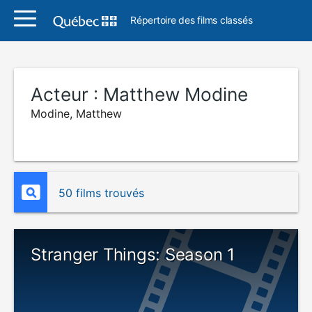
Répertoire des films classés
Acteur :
Matthew Modine
Modine, Matthew
50 films trouvés
Stranger Things: Season 1