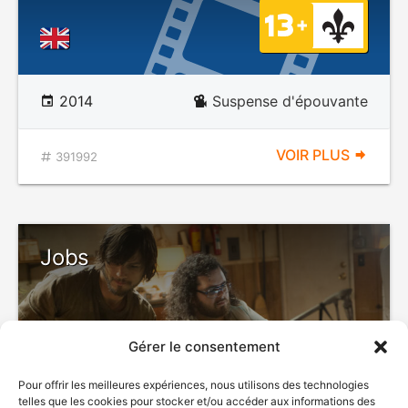
2014
Suspense d'épouvante
VOIR PLUS
391992
Jobs
Gérer le consentement
Pour offrir les meilleures expériences, nous utilisons des technologies
telles que les cookies pour stocker et/ou accéder aux informations des