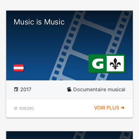
Music is Music
2017
Documentaire musical
VOIR PLUS
408390