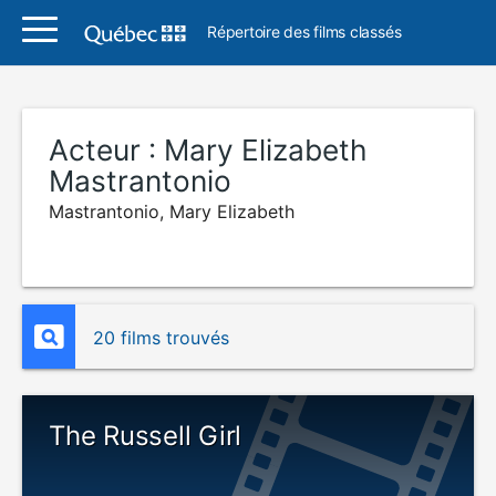
Répertoire des films classés
Acteur :
Mary Elizabeth
Mastrantonio
Mastrantonio, Mary Elizabeth
20 films trouvés
The Russell Girl