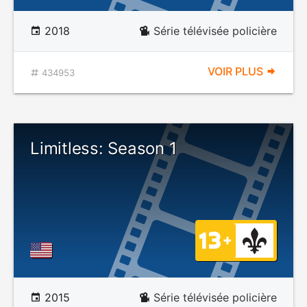
2018
Série télévisée policière
VOIR PLUS
434953
Limitless: Season 1
2015
Série télévisée policière