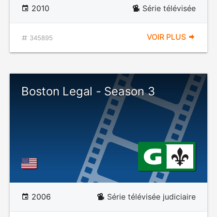
2010
Série télévisée
VOIR PLUS
345895
Boston Legal - Season 3
2006
Série télévisée judiciaire