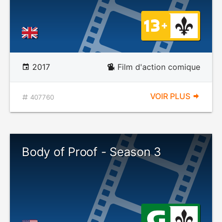
2017
Film d'action comique
VOIR PLUS
407760
Body of Proof - Season 3