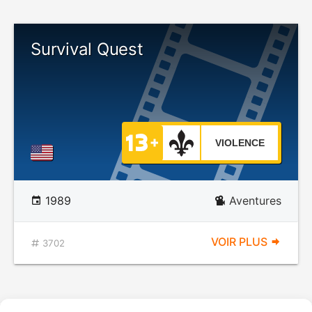
Survival Quest
VIOLENCE
1989
Aventures
VOIR PLUS
3702