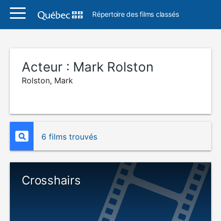
Répertoire des films classés
Acteur :
Mark Rolston
Rolston, Mark
6 films trouvés
Crosshairs