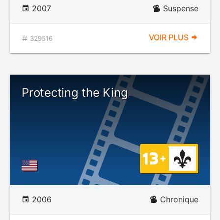
2007
Suspense
VOIR PLUS
329516
Protecting the King
2006
Chronique