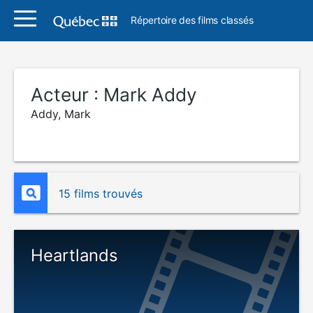
Répertoire des films classés
Acteur :
Mark Addy
Addy, Mark
15 films trouvés
Heartlands