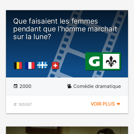
Que faisaient les femmes
pendant que l'homme marchait
sur la lune?
2000
Comédie dramatique
VOIR PLUS
165597