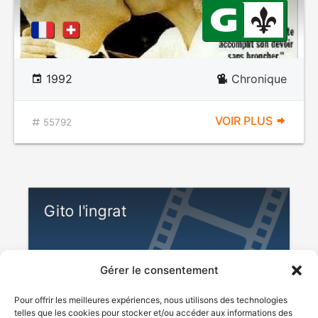
1992
Chronique
VOIR PLUS
55792
Gito l'ingrat
Gérer le consentement
Pour offrir les meilleures expériences, nous utilisons des technologies
telles que les cookies pour stocker et/ou accéder aux informations des