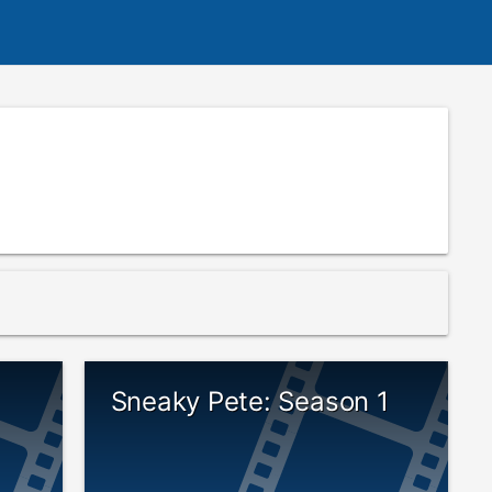
Sneaky Pete: Season 1