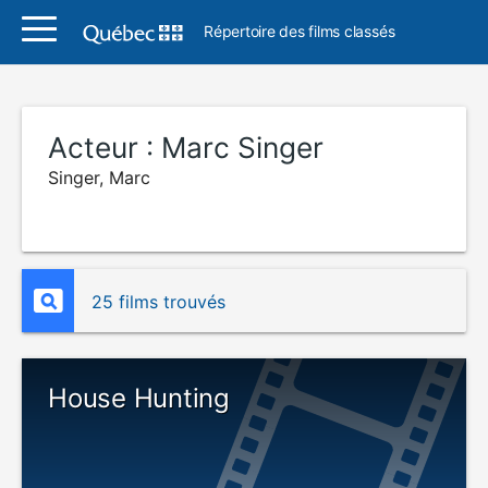
Répertoire des films classés
Acteur :
Marc Singer
Singer, Marc
25 films trouvés
House Hunting