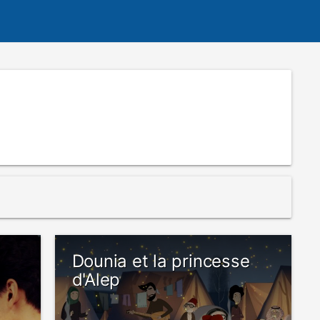
Dounia et la princesse
d'Alep