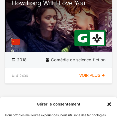
How Long Will I Love You
2018
Comédie de science-fiction
VOIR PLUS
412406
Gérer le consentement
Pour offrir les meilleures expériences, nous utilisons des technologies