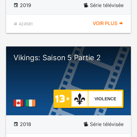
2019
Série télévisée
VOIR PLUS
424581
Vikings: Saison 5 Partie 2
VIOLENCE
2018
Série télévisée