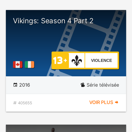
Vikings: Season 4 Part 2
VIOLENCE
2016
Série télévisée
VOIR PLUS
405655