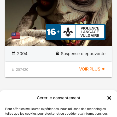
VIOLENCE
LANGAGE
VULGAIRE
2004
Suspense d'épouvante
VOIR PLUS
257420
Gérer le consentement
Pour offrir les meilleures expériences, nous utilisons des technologies
telles que les cookies pour stocker et/ou accéder aux informations des