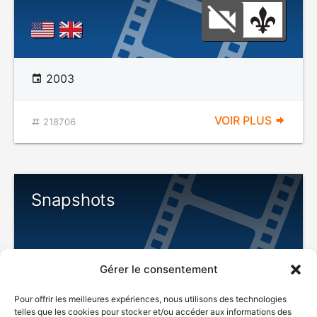
2003
VOIR PLUS
218706
Snapshots
Gérer le consentement
Pour offrir les meilleures expériences, nous utilisons des technologies
telles que les cookies pour stocker et/ou accéder aux informations des