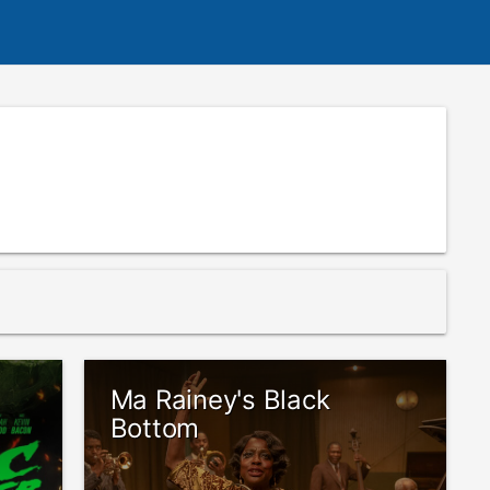
Ma Rainey's Black
Bottom