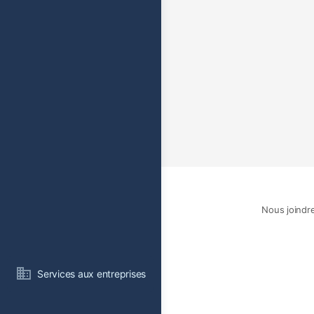
Nous joindr
Services aux entreprises