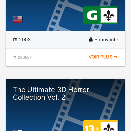
2003
Épouvante
VOIR PLUS
226627
The Ultimate 3D Horror
Collection Vol. 2