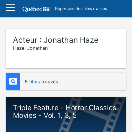
Répertoire des films classés
Acteur :
Jonathan Haze
Haze, Jonathan
5 films trouvés
Triple Feature - Horror Classics
Movies - Vol. 1, 3, 5