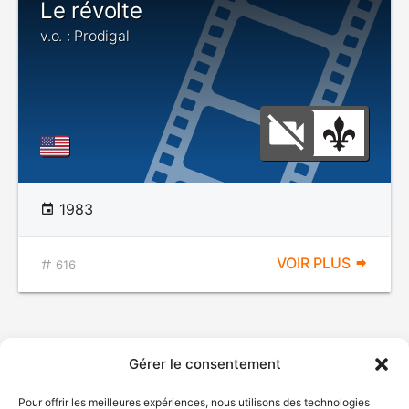
Le révolte
v.o. : Prodigal
1983
VOIR PLUS
616
Gérer le consentement
Pour offrir les meilleures expériences, nous utilisons des technologies