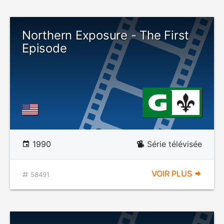
Northern Exposure - The First
Episode
1990
Série télévisée
VOIR PLUS
58491