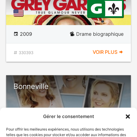
2009
Drame biographique
VOIR PLUS
330393
Bonneville
Gérer le consentement
Pour offrir les meilleures expériences, nous utilisons des technologies
telles que les cookies pour stocker et/ou accéder aux informations des