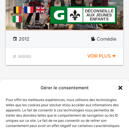
DÉCONSEILLÉ
AUX JEUNES
ENFANTS
2012
Comédie
VOIR PLUS
369085
Gérer le consentement
Pour offrir les meilleures expériences, nous utilisons des technologies
telles que les cookies pour stocker et/ou accéder aux informations des
appareils. Le fait de consentir à ces technologies nous permettra de
traiter des données telles que le comportement de navigation ou les ID
uniques sur ce site. Le fait de ne pas consentir ou de retirer son
consentement peut avoir un effet négatif sur certaines caractéristiques