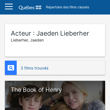
Répertoire des films classés
Acteur :
Jaeden Lieberher
Lieberher, Jaeden
3 films trouvés
The Book of Henry