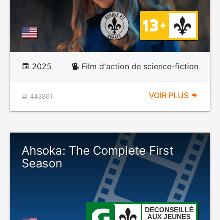
2025
Film d'action de science-fiction
VOIR PLUS
443801
Ahsoka: The Complete First
Season
DÉCONSEILLÉ
AUX JEUNES