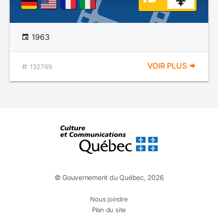
1963
VOIR PLUS
132769
© Gouvernement du Québec, 2026
Nous joindre
Plan du site