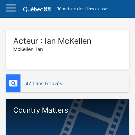
Répertoire des films classés
Acteur :
Ian McKellen
McKellen, Ian
47 films trouvés
Country Matters