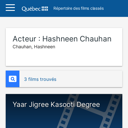
Répertoire des films classés
Acteur :
Hashneen Chauhan
Chauhan, Hashneen
3 films trouvés
Yaar Jigree Kasooti Degree